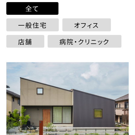
全て
一般住宅
オフィス
店舗
病院・クリニック