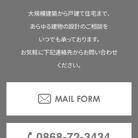
大規模建築から戸建て住宅まで、
あらゆる建物の設計のご相談を
いつでも承っております。
お気軽に下記連絡先からお問い合わせ
ください。