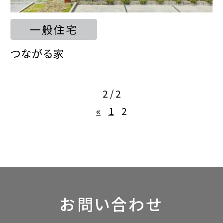
一般住宅
つながる家​
2 / 2
«
1
2
お問い合わせ