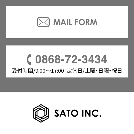
受付時間/9:00〜17:00
定休日/土曜・日曜・祝日