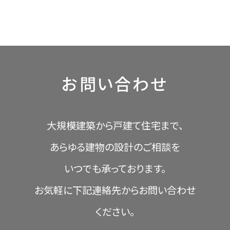
お問い合わせ
大規模建築から戸建て住宅まで、
あらゆる建物の設計のご相談を
いつでも承っております。
お気軽に下記連絡先からお問い合わせ
ください。