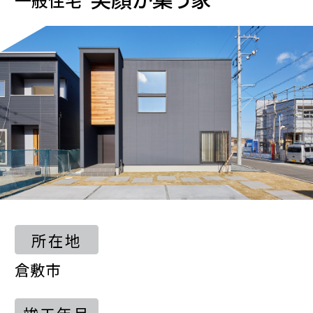
所在地
倉敷市