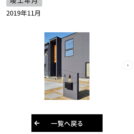
竣工年月
2019年11月
一覧へ戻る