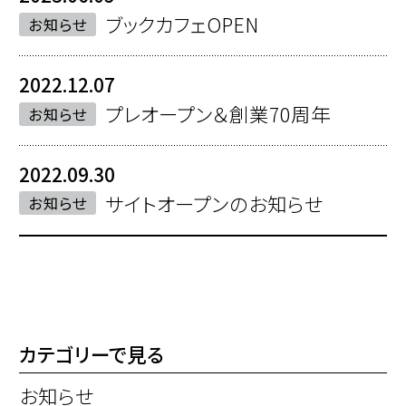
ブックカフェOPEN
お知らせ
2022.12.07
プレオープン＆創業70周年
お知らせ
2022.09.30
サイトオープンのお知らせ
お知らせ
カテゴリーで見る
お知らせ