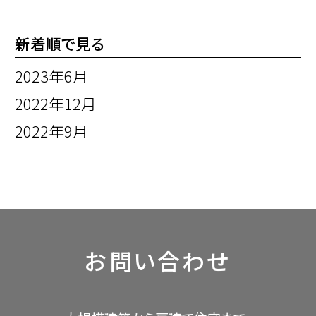
新着順で見る
2023年6月
2022年12月
2022年9月
お問い合わせ