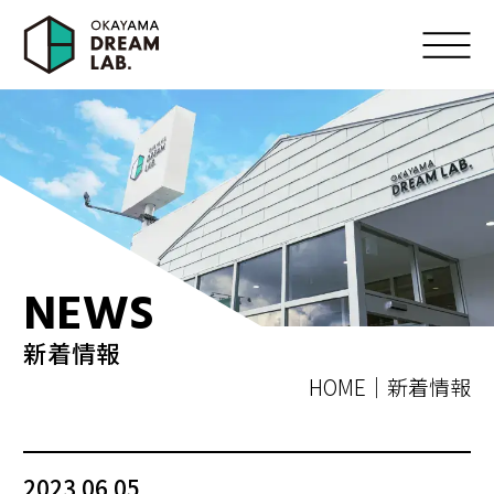
NEWS
新着情報
HOME
新着情報
2023.06.05