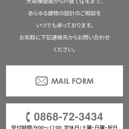
大規模建築から戸建て住宅まで、
あらゆる建物の設計のご相談を
いつでも承っております。
お気軽に下記連絡先からお問い合わせ
ください。
受付時間/9:00〜17:00
定休日/土曜・日曜・祝日