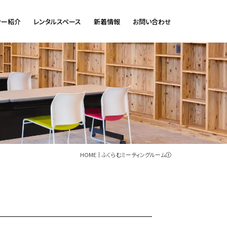
ナー紹介
レンタルスペース
新着情報
お問い合わせ
HOME
ふくらむミーティングルーム①