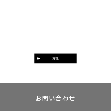
戻る
お問い合わせ