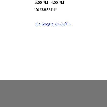
5:00 PM
–
6:00 PM
2023年5月1日
iCal
Google カレンダー